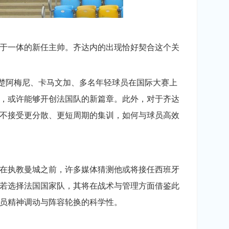
于一体的新任主帅。齐达内的出现恰好契合这个关
、楚阿梅尼、卡马文加、多名年轻球员在国际大赛上
，或许能够开创法国队的新篇章。此外，对于齐达
不接受更分散、更短周期的集训，如何与球员高效
在执教曼城之前，许多媒体猜测他或将接任西班牙
若选择法国国家队，其将在战术与管理方面借鉴此
员精神调动与阵容轮换的科学性。