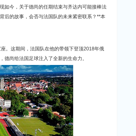
现如今，关于德尚的任期结束与齐达内可能接棒法
」背后的故事，会否与法国队的未来紧密联系？**本
座。这期间，法国队在他的带领下登顶2018年俄
，德尚给法国足球注入了全新的生命力。