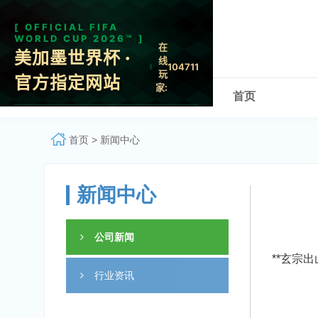
首页
首页
>
新闻中心
新闻中心
公司新闻
**玄宗
行业资讯