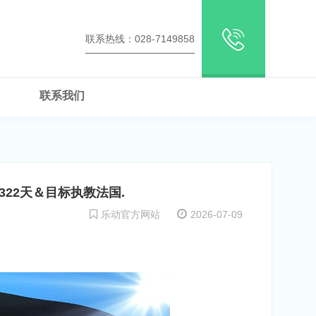
联系热线：028-7149858
联系我们
22天＆目标执教法国.
乐动官方网站
2026-07-09