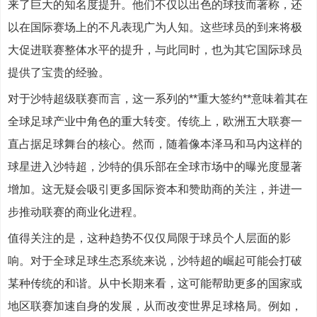
来了巨大的知名度提升。他们不仅以出色的球技而著称，还
以在国际赛场上的不凡表现广为人知。这些球员的到来将极
大促进联赛整体水平的提升，与此同时，也为其它国际球员
提供了宝贵的经验。
对于沙特超级联赛而言，这一系列的**重大签约**意味着其在
全球足球产业中角色的重大转变。传统上，欧洲五大联赛一
直占据足球舞台的核心。然而，随着像本泽马和马内这样的
球星进入沙特超，沙特的俱乐部在全球市场中的曝光度显著
增加。这无疑会吸引更多国际资本和赞助商的关注，并进一
步推动联赛的商业化进程。
值得关注的是，这种趋势不仅仅局限于球员个人层面的影
响。对于全球足球生态系统来说，沙特超的崛起可能会打破
某种传统的和谐。从中长期来看，这可能帮助更多的国家或
地区联赛加速自身的发展，从而改变世界足球格局。例如，