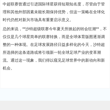
中超联赛曾通过引进国际球星获得短期知名度，尽管由于管
理和其他外部因素未能长期保持优势，但这一策略在全球化
时代仍然对新兴市场具有重要启示意义。
总的来说，**沙特超级联赛今年夏天所掀起的转会狂潮**，不
仅仅是几个球星简单的联赛转换，而是全球体育版图逐渐调
整的一种体现。在足球发展路径日益多样化的今天，沙特超
所选择的这条道路或将引领新一轮全球足球产业的变革潮
流。通过这一现象，我们得以窥见足球世界中的新动向和新
机会。