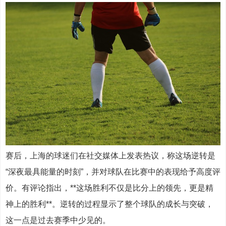
赛后，上海的球迷们在社交媒体上发表热议，称这场逆转是
“深夜最具能量的时刻”，并对球队在比赛中的表现给予高度评
价。有评论指出，**这场胜利不仅是比分上的领先，更是精
神上的胜利**。逆转的过程显示了整个球队的成长与突破，
这一点是过去赛季中少见的。