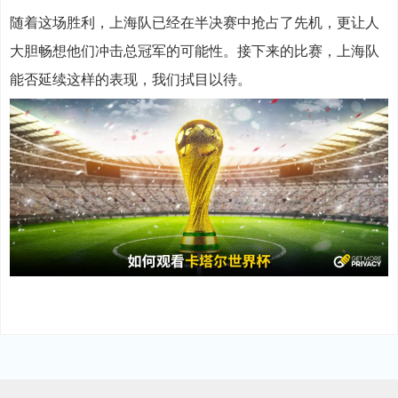
随着这场胜利，上海队已经在半决赛中抢占了先机，更让人
大胆畅想他们冲击总冠军的可能性。接下来的比赛，上海队
能否延续这样的表现，我们拭目以待。