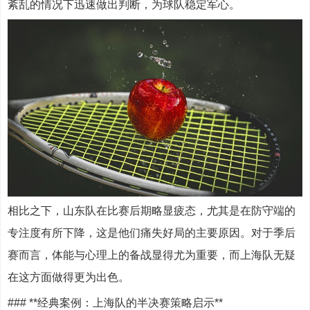
紊乱的情况下迅速做出判断，为球队稳定军心。
相比之下，山东队在比赛后期略显疲态，尤其是在防守端的
专注度有所下降，这是他们痛失好局的主要原因。对于季后
赛而言，体能与心理上的备战显得尤为重要，而上海队无疑
在这方面做得更为出色。
### **经典案例：上海队的半决赛策略启示**