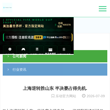
首页
>
新闻中心
新闻中心
公司新闻
行业资讯
上海逆转胜山东 半决赛占得先机.
乐动官方网站
2026-07-09