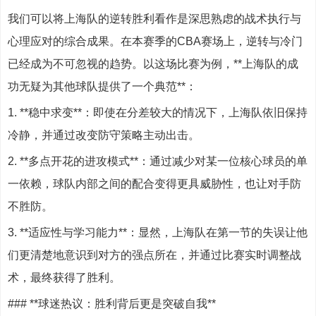
我们可以将上海队的逆转胜利看作是深思熟虑的战术执行与
心理应对的综合成果。在本赛季的CBA赛场上，逆转与冷门
已经成为不可忽视的趋势。以这场比赛为例，**上海队的成
功无疑为其他球队提供了一个典范**：
1. **稳中求变**：即使在分差较大的情况下，上海队依旧保持
冷静，并通过改变防守策略主动出击。
2. **多点开花的进攻模式**：通过减少对某一位核心球员的单
一依赖，球队内部之间的配合变得更具威胁性，也让对手防
不胜防。
3. **适应性与学习能力**：显然，上海队在第一节的失误让他
们更清楚地意识到对方的强点所在，并通过比赛实时调整战
术，最终获得了胜利。
### **球迷热议：胜利背后更是突破自我**