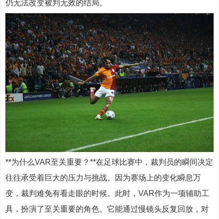
仍无法改变被判无效的结局。
**为什么VAR至关重要？**在足球比赛中，裁判员的瞬间决定
往往承受着巨大的压力与挑战。因为赛场上的变化瞬息万
变，裁判难免有看走眼的时候。此时，VAR作为一项辅助工
具，扮演了至关重要的角色。它能通过慢镜头反复回放，对