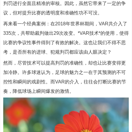
判罚进行全面且精准的审核。因此，虽然它带来了一定的争
议，但对提升比赛的透明度和准确性功不可没。
再来看一个经典案例：在2018年世界杯期间，VAR共介入了
335次，共帮助裁判做出29次改变。*VAR技术*的使用，使得
比赛的争议性事件得到了有效的解决。这也让我们不得不思
考，是否所有的进球、犯规判罚都应该由人眼决定？
然而，尽管技术可以提高判罚的准确性，却也让比赛变得更
加冷静。许多球迷认为，足球的魅力之一在于其预测的不可
控性和瞬间的戏剧性。而VAR的介入，往往会打断比赛的节
奏，降低球场上瞬间爆发的激情。