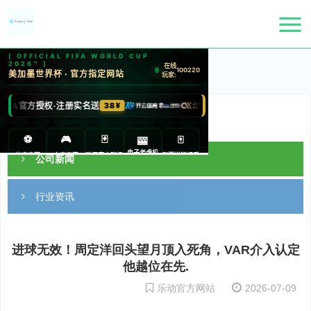
首页
>
新闻中心
新闻中心
公司新闻
行业资讯
进球无效！周定洋回头望月顶入死角，VAR介入认定
他越位在先.
乐动官方网站
2026-07-09