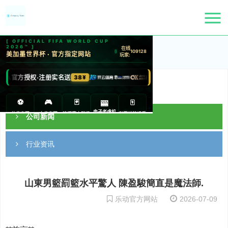
首页
>
新闻中心
新闻中心
公司新闻
行业资讯
山東男籃罰籃水平驚人 陳盈駿簡直是魔法師.
乐动官方网站
2026-07-09