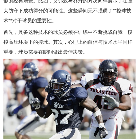
似的经典场景。比如，艾弗森与乔丹的对决同样展示了在强
大防守下成功得分的可能性。这些瞬间无不强调了**控球技
术**对于球员的重要性。
首先，具备这种技术的球员必须在训练中不断挑战自我，模
拟高压环境下的控球。其次，心理上的自信与技术水平同样
重要，球员需要在瞬间做出最佳决策。