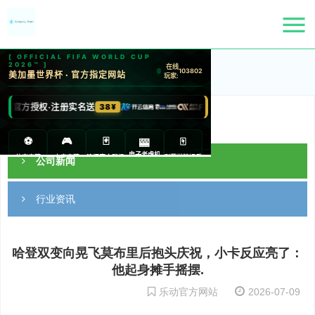
首页
>
新闻中心
新闻中心
公司新闻
行业资讯
哈登双变向晃飞莫布里后抱头庆祝，小卡反应亮了：
他起身摊手摇摆.
乐动官方网站
2026-07-09