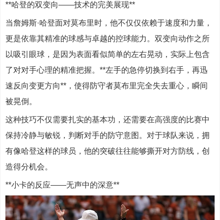
**哈登的双变向——技术的完美展现**
当詹姆斯·哈登面对莫布里时，他不仅仅依赖于速度和力量，
更是依靠其精准的球感与卓越的控球能力。双变向动作之所
以吸引眼球，是因为表面看似简单的左右晃动，实际上包含
了对对手心理的精准把握。**左手的急停切换到右手，再迅
速反向变更方向**，使得防守者莫布里完全失去重心，瞬间
被晃倒。
这种技巧不仅需要扎实的基本功，还需要在高强度的比赛中
保持冷静与敏锐，判断对手的防守意图。对于球队来说，拥
有像哈登这样的球员，他的突破往往能够撕开对方防线，创
造得分机会。
**小卡的反应——无声中的深意**