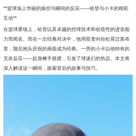
**篮球场上华丽的操控与瞬间的反应——哈登与小卡的精彩
互动**
在篮球赛场上，哈登以其卓越的控球技术和创造性的进攻能
力而闻名。而在一次经典对决中，他用双变向轻松晃过莫布
里，随后抱头庆祝的画面成为经典。一旁的小卡以他特有的
无奈反应——起身摊手摇摆，引发了球迷们的热议。本文将
深入解读这一瞬间，探索背后的故事与技巧。