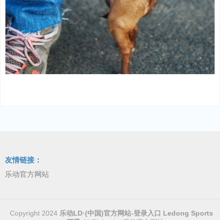
友情链接：
乐动官方网站
Copyright 2024
乐动LD·(中国)官方网站-登录入口 Ledong Sports