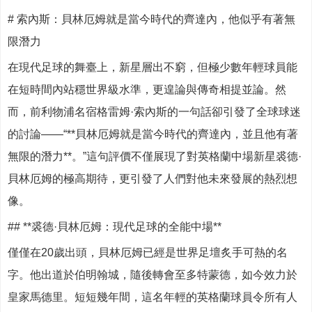
# 索內斯：貝林厄姆就是當今時代的齊達內，他似乎有著無
限潛力
在現代足球的舞臺上，新星層出不窮，但極少數年輕球員能
在短時間內站穩世界級水準，更遑論與傳奇相提並論。然
而，前利物浦名宿格雷姆·索內斯的一句話卻引發了全球球迷
的討論——“**貝林厄姆就是當今時代的齊達內，並且他有著
無限的潛力**。”這句評價不僅展現了對英格蘭中場新星裘德·
貝林厄姆的極高期待，更引發了人們對他未來發展的熱烈想
像。
## **裘德·貝林厄姆：現代足球的全能中場**
僅僅在20歲出頭，貝林厄姆已經是世界足壇炙手可熱的名
字。他出道於伯明翰城，隨後轉會至多特蒙德，如今效力於
皇家馬德里。短短幾年間，這名年輕的英格蘭球員令所有人