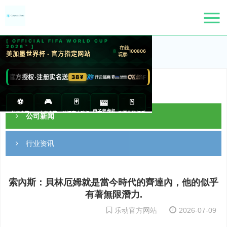
首页
>
新闻中心
新闻中心
公司新闻
行业资讯
索內斯：貝林厄姆就是當今時代的齊達內，他的似乎
有著無限潛力.
乐动官方网站
2026-07-09