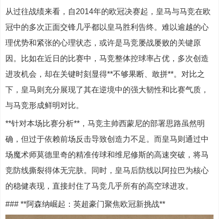
从过往战绩来看，自2014年的欧冠决赛起，皇马与马竞在欧
冠中的多次正面交锋几乎都以皇马胜利告终。难以逾越的心
理优势和紧张的心理状态，或许是马竞屡战屡败的关键原
因。比如在近日的比赛中，马竞整体控球率占优，多次创造
进攻机会，却在关键时刻显得**不够果断、敢拼**。对比之
下，皇马则充分展现了其在逆境中的强大韧性和比赛气质，
与马竞形成鲜明对比。
**针对本场比赛分析**，马竞主帅西蒙尼的部署思路虽然明
确，但过于依赖前场反击导致创造力不足。而皇马则通过中
场魔术师莫德里奇的精准传球和维尼修斯的高速突破，将马
竞防线撕裂得体无完肤。同时，皇马后防线以阿拉巴为核心
的稳健表现，直接封住了马竞几乎所有的高空球进攻。
### **阿森纳崛起：英超豪门聚焦欧冠新挑战**