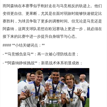
而阿森纳在本赛季似乎刚好走在与马竞相反的轨迹上。他们
变得更自信、更果断，尤其是在面对弱旅时能够快速锁定比
赛胜利，为球员争取了更多的调整时间。但无论是马竞还是
阿森纳，这两支球队若想在欧冠赛场上更进一步，就必须在
接下来的比赛中进一步提升自身细节与心态。
#### **小结关键词点：**
- **马竞憾负皇马**：再一次被心理防线击溃；
- **阿森纳静候挑战**：新星战术体系初显成效；