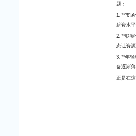
题：
1. *
薪资水平
2. *
态让资源
3. *
备逐渐薄
正是在这