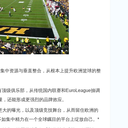
过集中资源与垂直整合，从根本上提升欧洲篮球的整
有顶级俱乐部，从传统国内联赛和EuroLeague抽调
量，还能形成更强烈的品牌效应。
资、更大的曝光，以及顶级竞技舞台，从而留住欧洲的
不如集中精力在一个全球瞩目的平台上绽放自己。*