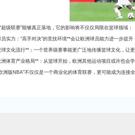
“超级联赛”能够真正落地，它的影响将不仅仅局限在篮球领域：
提升球员实力：“高手对决”的竞技环境**会让欧洲球员能力进一步提升
推动篮球文化流行**：一个世界级赛事能更广泛地传播篮球文化，让
重塑欧洲体育产业格局**：从篮球开始，欧洲其他运动项目或许也
“欧洲版NBA”不仅仅是一个商业化的体育联赛，更可能成为连