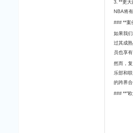
3. *
NBA将
### *
如果我们
过其成熟
员也享有
然而，复
乐部和联
的跨界合
### **