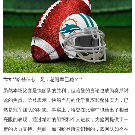
### **哈登信心十足：总冠军已稳？**
虽然本场比赛是快船队的胜利，但哈登的言论也成为赛后讨
论的焦点。哈登表示，快船当前的化学反应和整体实力，已
然是冠军团队的标志。事实上，哈登在比赛中也给出了相当
亮眼的表现，通过精准的组织和个人进攻，为篮网提供了一
定的火力支持。然而，如同哈登所意识到的，篮网队如今在