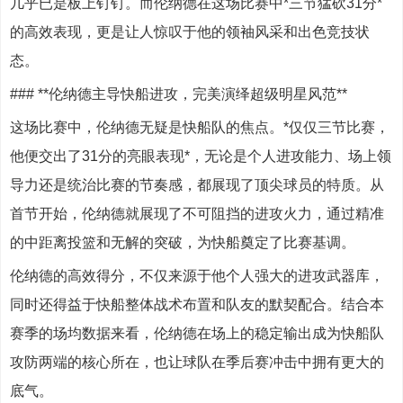
几乎已是板上钉钉。而伦纳德在这场比赛中*三节猛砍31分*
的高效表现，更是让人惊叹于他的领袖风采和出色竞技状
态。
### **伦纳德主导快船进攻，完美演绎超级明星风范**
这场比赛中，伦纳德无疑是快船队的焦点。*仅仅三节比赛，
他便交出了31分的亮眼表现*，无论是个人进攻能力、场上领
导力还是统治比赛的节奏感，都展现了顶尖球员的特质。从
首节开始，伦纳德就展现了不可阻挡的进攻火力，通过精准
的中距离投篮和无解的突破，为快船奠定了比赛基调。
伦纳德的高效得分，不仅来源于他个人强大的进攻武器库，
同时还得益于快船整体战术布置和队友的默契配合。结合本
赛季的场均数据来看，伦纳德在场上的稳定输出成为快船队
攻防两端的核心所在，也让球队在季后赛冲击中拥有更大的
底气。