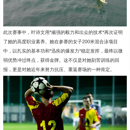
此次赛事中，叶诗文用*顽强的毅力和出众的技术*再次证明
了她的高度职业素养。她在参赛的女子200米混合泳项目
中，以扎实的基本功和*迅疾的爆发力*稳定发挥，最终以微
弱优势冲过终点，获得金牌。这不仅是对她刻苦训练的回
报，更是对她近年来努力抗压、重返赛场的一种肯定。