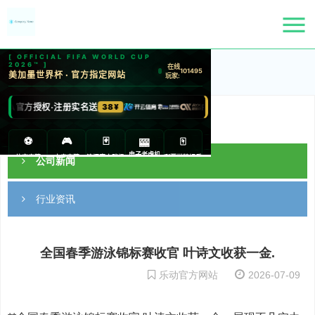
首页
>
新闻中心
新闻中心
公司新闻
行业资讯
全国春季游泳锦标赛收官 叶诗文收获一金.
乐动官方网站
2026-07-09