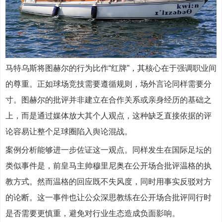
马特乌斯将图赫尔的行为比作“红牌”，其核心在于强调职业间
的尊重。正如球场竞技需要遵循规则，场外言论同样需要分
寸。图赫尔的批评并非建立在合作关系或亲身经历的基础之
上，而是通过媒体放大其个人观点，这种缺乏直接依据的评
论容易让整个足球圈陷入舆论混战。
案例分析能够进一步佐证这一观点。同样发生在国际足坛的
类似事件是，前皇马主帅穆里尼奥在公开场合批评温格的执
教方式。然而温格的回应既不失风度，同时用事实反驳对方
的论断。这一事件也让公众深思教练在公开场合批评同行时
是否需要更慎重，避免对行业生态造成负面影响。