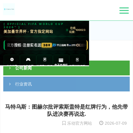
首页
>
新闻中心
新闻中心
公司新闻
行业资讯
马特乌斯：图赫尔批评索斯盖特是红牌行为，他先带
队进决赛再说这.
乐动官方网站
2026-07-09