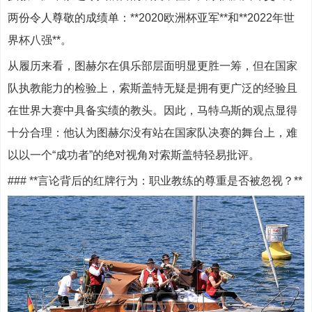
两份令人尊敬的成绩单：**2020欧洲杯亚军**和**2022年世
界杯八强**。
从履历来看，图赫尔在俱乐部层面明显更胜一筹，但在国家
队执教能力的检验上，索斯盖特无疑是拥有更广泛的经验且
在世界大赛中具备实绩的教头。因此，马特乌斯的观点显得
十分合理：他认为图赫尔没有站在国家队决赛的舞台上，难
以以一个“成功者”的绝对视角对索斯盖特轻易批评。
### **言论背后的红牌行为：职业教练的尊重是否被忽视？**