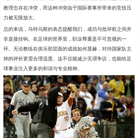
教理念存在冲突，而这种冲突由于国际赛事所带来的竞技压
力被无限放大。
总的来说，马特乌斯的表态提醒我们，成功与批评权之间并
非直接挂钩。在足球的世界里，职业尊重是不可忽视的一
环。无论教练在俱乐部层面的成就如何显赫，对待国家队主
帅的评价更需合理适度。这不仅能减少无谓争议，也能给足
球事业注入更多的和谐与专业精神。