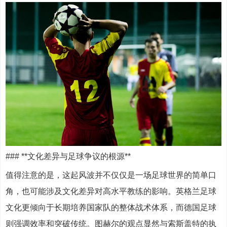
### **文化差异与足球争议的根源**
值得注意的是，这起风波并不仅仅是一场足球世界的简单口
角，也可能涉及文化差异对高水平教练的影响。英格兰足球
文化更倾向于长期培养国家队的整体战术体系，而德国足球
则强调效率和突破传统。图赫尔的观点显然与索斯盖特的执