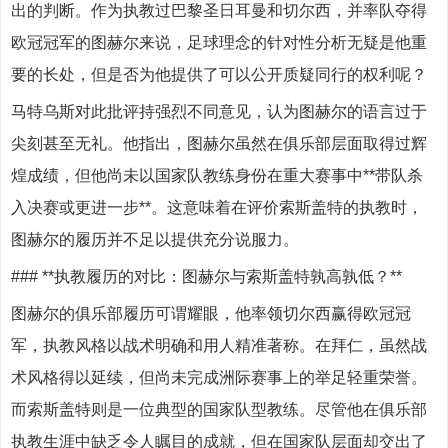
出的判断。作为执教过巴黎圣日耳曼和切尔西，并率队夺得
欧冠冠军的图赫尔来说，足球理念的针对性分析无疑是他重
要的长处，但是否为他提供了可以公开质疑同行的权利呢？
马特乌斯对此批评持强烈不同意见，认为图赫尔的语言过于
尖刻甚至无礼。他指出，图赫尔虽然在俱乐部层面取得过辉
煌成绩，但他尚未以国家队教练身份在重大赛事中**带队杀
入决赛或更进一步**。这意味着在评价索斯盖特的执教时，
图赫尔的履历并不足以提供充分说服力。
### **执教履历的对比：图赫尔与索斯盖特孰高孰低？**
图赫尔的俱乐部履历可谓耀眼，他率领切尔西赢得欧冠冠
军，执教风格以战术明确和用人精准著称。在拜仁，虽然战
术风格得以延续，但尚未完成洲际赛事上的举足轻重荣誉。
而索斯盖特则是一位典型的国家队型教练。尽管他在俱乐部
执教生涯中缺乏令人瞩目的成就，但在国家队层面却交出了