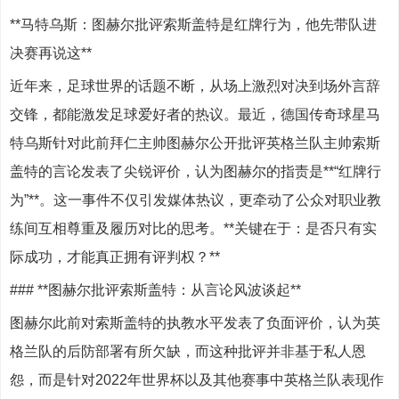
**马特乌斯：图赫尔批评索斯盖特是红牌行为，他先带队进
决赛再说这**
近年来，足球世界的话题不断，从场上激烈对决到场外言辞
交锋，都能激发足球爱好者的热议。最近，德国传奇球星马
特乌斯针对此前拜仁主帅图赫尔公开批评英格兰队主帅索斯
盖特的言论发表了尖锐评价，认为图赫尔的指责是**“红牌行
为”**。这一事件不仅引发媒体热议，更牵动了公众对职业教
练间互相尊重及履历对比的思考。**关键在于：是否只有实
际成功，才能真正拥有评判权？**
### **图赫尔批评索斯盖特：从言论风波谈起**
图赫尔此前对索斯盖特的执教水平发表了负面评价，认为英
格兰队的后防部署有所欠缺，而这种批评并非基于私人恩
怨，而是针对2022年世界杯以及其他赛事中英格兰队表现作