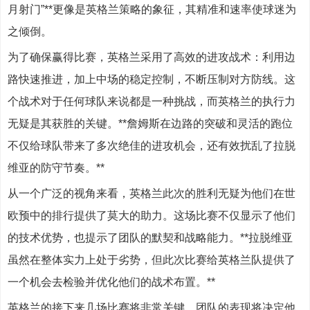
月射门”**更像是英格兰策略的象征，其精准和速率使球迷为
之倾倒。
为了确保赢得比赛，英格兰采用了高效的进攻战术：利用边
路快速推进，加上中场的稳定控制，不断压制对方防线。这
个战术对于任何球队来说都是一种挑战，而英格兰的执行力
无疑是其获胜的关键。**詹姆斯在边路的突破和灵活的跑位
不仅给球队带来了多次绝佳的进攻机会，还有效扰乱了拉脱
维亚的防守节奏。**
从一个广泛的视角来看，英格兰此次的胜利无疑为他们在世
欧预中的排行提供了莫大的助力。这场比赛不仅显示了他们
的技术优势，也提示了团队的默契和战略能力。**拉脱维亚
虽然在整体实力上处于劣势，但此次比赛给英格兰队提供了
一个机会去检验并优化他们的战术布置。**
英格兰的接下来几场比赛将非常关键。团队的表现将决定他