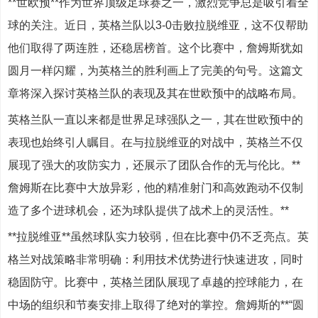
**世欧预**作为世界顶级足球赛之一，激烈竞争总是吸引着全
球的关注。近日，英格兰队以3-0击败拉脱维亚，这不仅帮助
他们取得了两连胜，还稳居榜首。这个比赛中，詹姆斯犹如
圆月一样闪耀，为英格兰的胜利画上了完美的句号。这篇文
章将深入探讨英格兰队的表现及其在世欧预中的战略布局。
英格兰队一直以来都是世界足球强队之一，其在世欧预中的
表现也始终引人瞩目。在与拉脱维亚的对战中，英格兰不仅
展现了强大的攻防实力，还展示了团队合作的无与伦比。**
詹姆斯在比赛中大放异彩，他的精准射门和高效跑动不仅制
造了多个进球机会，还为球队提供了战术上的灵活性。**
**拉脱维亚**虽然球队实力较弱，但在比赛中仍不乏亮点。英
格兰对战策略非常明确：利用技术优势进行快速进攻，同时
稳固防守。比赛中，英格兰团队展现了卓越的控球能力，在
中场的组织和节奏安排上取得了绝对的掌控。詹姆斯的**“圆