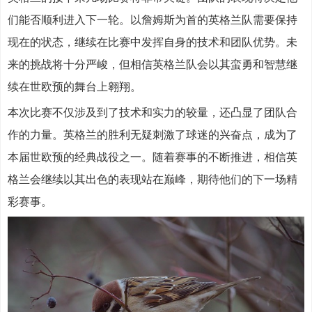
们能否顺利进入下一轮。以詹姆斯为首的英格兰队需要保持
现在的状态，继续在比赛中发挥自身的技术和团队优势。未
来的挑战将十分严峻，但相信英格兰队会以其蛮勇和智慧继
续在世欧预的舞台上翱翔。
本次比赛不仅涉及到了技术和实力的较量，还凸显了团队合
作的力量。英格兰的胜利无疑刺激了球迷的兴奋点，成为了
本届世欧预的经典战役之一。随着赛事的不断推进，相信英
格兰会继续以其出色的表现站在巅峰，期待他们的下一场精
彩赛事。