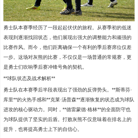
勇士队本赛季经历了一段起起伏伏的旅程。从赛季初的低迷
表现到逐渐找回状态，他们展现出强大的调整能力和顽强的
比赛作风。而今，他们距离确保一个有利的季后赛席位仅差
一步。这场对灰熊的比赛，不仅仅是一场普通的常规赛，更
是勇士们吹响季后赛冲锋号角的契机。
**球队状态及战术解析**
勇士队在本赛季后半段表现出了强劲的反弹势头。**斯蒂芬·
库里**的火热手感和**克莱·汤普森**逐渐恢复的状态成为球队
进攻的核心驱动力。同时，**德雷蒙德·格林**的全面防守也
为球队提供了坚实的后盾。打败灰熊不仅意味着在排名上的
提升，也将提高勇士上下的自信心。