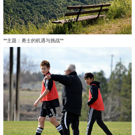
**主题：勇士的机遇与挑战**