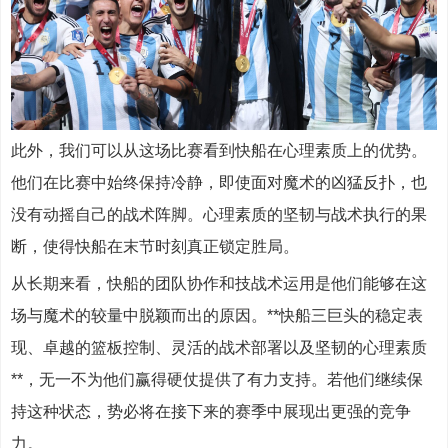
此外，我们可以从这场比赛看到快船在心理素质上的优势。
他们在比赛中始终保持冷静，即使面对魔术的凶猛反扑，也
没有动摇自己的战术阵脚。心理素质的坚韧与战术执行的果
断，使得快船在末节时刻真正锁定胜局。
从长期来看，快船的团队协作和技战术运用是他们能够在这
场与魔术的较量中脱颖而出的原因。**快船三巨头的稳定表
现、卓越的篮板控制、灵活的战术部署以及坚韧的心理素质
**，无一不为他们赢得硬仗提供了有力支持。若他们继续保
持这种状态，势必将在接下来的赛季中展现出更强的竞争
力。