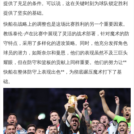
提供了充足的条件。可以说，这在关键时刻为球队锁定胜利
提供了坚实的基础。
快船在战略上的调整也是这场比赛胜利的另一个重要因素。
教练泰伦·卢在比赛中展现了灵活的战术部署，针对魔术的防
守特点，采用了多样化的进攻策略。同时，他充分发挥角色
球员的潜力，如斯奈尔和曼恩，他们的表现虽然不及三巨头
耀眼，但在防守和篮板的贡献上同样重要。他们的努力让**
快船在整体防守上表现出色**，为彻底碾压魔术打下了基
础。