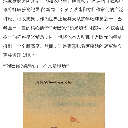
找能够改变比赛结果的超级巨星。而近期，“阿森纳引进姆巴
佩将打破薪资纪录”的新闻，引发了球迷和专栏作家们的广泛
讨论。可以想象，作为世界上最具天赋的年轻球员之一，巴
黎圣日耳曼的核心前锋**姆巴佩**如果加盟阿森纳，不仅会让
枪手的阵容星光熠熠，同时也将他本人动辄千万欧元的年薪
推到一个全新高度。然而，这是否意味着阿森纳的冠军梦会
更接近现实呢？
**姆巴佩的影响力：不只是球场**