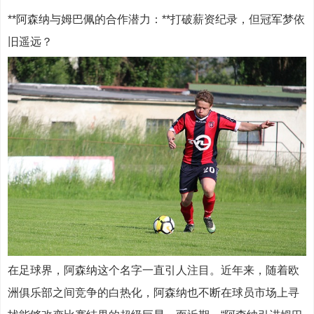
**阿森纳与姆巴佩的合作潜力：**打破薪资纪录，但冠军梦依
旧遥远？
在足球界，阿森纳这个名字一直引人注目。近年来，随着欧
洲俱乐部之间竞争的白热化，阿森纳也不断在球员市场上寻