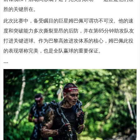
胜的关键所在。
此次比赛中，备受瞩目的巨星姆巴佩可谓功不可没。他的速
度和突破能力多次撕裂里昂的后防，并在第65分钟助攻队友
打进关键进球。作为巴黎高效进攻体系的核心，姆巴佩此役
的表现堪称完美，也是全队赢球的重要保证。
---