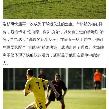
洛杉矶快船再一次成为了球迷关注的焦点。**快船的核心阵
容，包括卡怀·伦纳德、保罗·乔治，以及新引进的詹姆斯·哈
登，**展现出了高度的化学反应。在最近一场比赛中，他们
凭借团队配合与临场的精确决策，成功击败了强敌。这场胜
利不仅体现了快船队的活力，还彰显了他们在竞争中的潜
力。