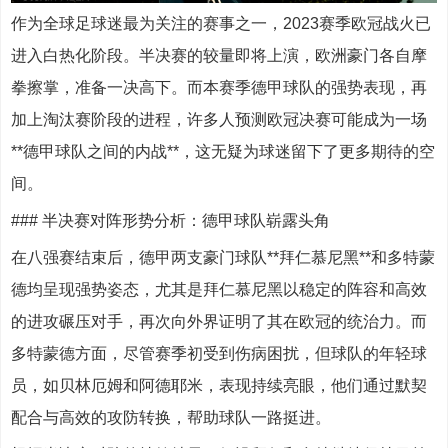
作为全球足球迷最为关注的赛事之一，2023赛季欧冠战火已
进入白热化阶段。半决赛的较量即将上演，欧洲豪门各自摩
拳擦掌，准备一决高下。而本赛季德甲球队的强势表现，再
加上淘汰赛阶段的进程，许多人预测欧冠决赛可能成为一场
**德甲球队之间的内战**，这无疑为球迷留下了更多期待的空
间。
### 半决赛对阵形势分析：德甲球队崭露头角
在八强赛结束后，德甲两支豪门球队**拜仁慕尼黑**和多特蒙
德均呈现强势姿态，尤其是拜仁慕尼黑以稳定的阵容和高效
的进攻碾压对手，再次向外界证明了其在欧冠的统治力。而
多特蒙德方面，尽管赛季初受到伤病困扰，但球队的年轻球
员，如贝林厄姆和阿德耶米，表现持续亮眼，他们通过默契
配合与高效的攻防转换，帮助球队一路挺进。