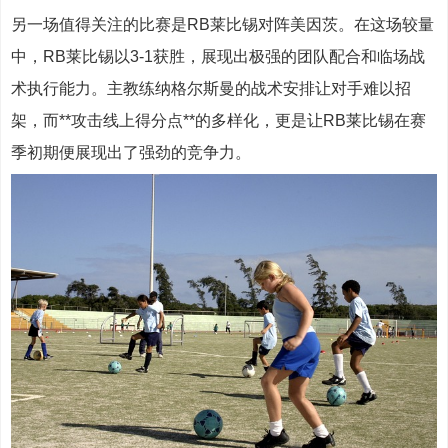
另一场值得关注的比赛是RB莱比锡对阵美因茨。在这场较量
中，RB莱比锡以3-1获胜，展现出极强的团队配合和临场战
术执行能力。主教练纳格尔斯曼的战术安排让对手难以招
架，而**攻击线上得分点**的多样化，更是让RB莱比锡在赛
季初期便展现出了强劲的竞争力。