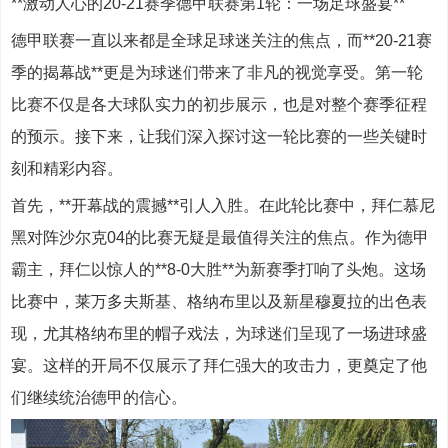
**激动人心的20-21赛季德甲联赛第1轮：一场足球盛宴**
德甲联赛一直以来都是全球足球迷关注的焦点，而**20-21赛
季的揭幕战**更是为球迷们带来了非凡的视觉享受。第一轮
比赛不仅是各大球队实力的初步展示，也是对整个赛季征程
的预示。接下来，让我们深入探讨这一轮比赛的一些关键时
刻和精彩内容。
首先，**开幕战的震撼**引人入胜。在此轮比赛中，拜仁慕尼
黑对阵沙尔克04的比赛无疑是最值得关注的焦点。作为德甲
霸主，拜仁以惊人的**8-0大胜**为新赛季打响了头炮。这场
比赛中，莱万多夫斯基、格纳布里以及新星穆夏拉的出色表
现，尤其格纳布里的帽子戏法，为球迷们呈现了一场进球盛
宴。这样的开局不仅展示了拜仁强大的攻击力，更奠定了他
们继续统治德甲的信心。