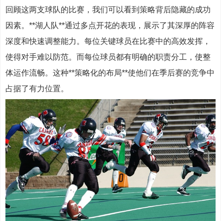
回顾这两支球队的比赛，我们可以看到策略背后隐藏的成功
因素。**湖人队**通过多点开花的表现，展示了其深厚的阵容
深度和快速调整能力。每位关键球员在比赛中的高效发挥，
使得对手难以防范。而每位球员都有明确的职责分工，使整
体运作流畅。这种**策略化的布局**使他们在季后赛的竞争中
占据了有力位置。