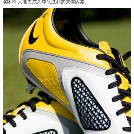
契和个人能力成为球队胜利的关键因素。