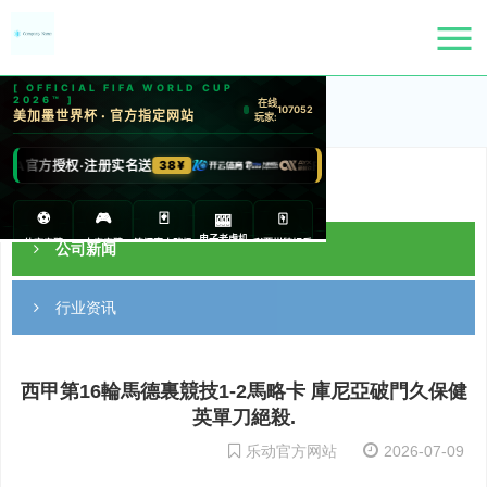
首页
>
新闻中心
新闻中心
公司新闻
行业资讯
西甲第16輪馬德裏競技1-2馬略卡 庫尼亞破門久保健
英單刀絕殺.
乐动官方网站
2026-07-09