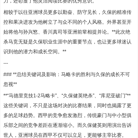
力，还彰显了他灵活阅读比赛的优秀意识。
相较于以往亚洲球员更多以勤奋、防守见长，久保的精准传
控和果决进攻为他树立了与众不同的个人风格。外界甚至开
始将他与孙兴慜、香川真司等亚洲前辈相提并论。**此次绝
杀马竞无疑是久保职业生涯中的重要节点，也让更多球迷认
识到他的潜力和成长空间。**
---
### **总结关键词及影响：马略卡的胜利与久保的成长不可
忽视**
**“马德里竞技1-2马略卡”、“久保健英绝杀”、“库尼亚破门”**
这些关键词，不只是这场对决的比赛结果，同时也揭露了更
多的足球趋势。西甲的竞争愈发激烈，传统豪门与中小型俱
乐部之间的竞争差距在逐渐缩小。而久保健英则用演出告诉
世人，亚洲球员在西甲不仅可以立足，更能够主宰比赛。