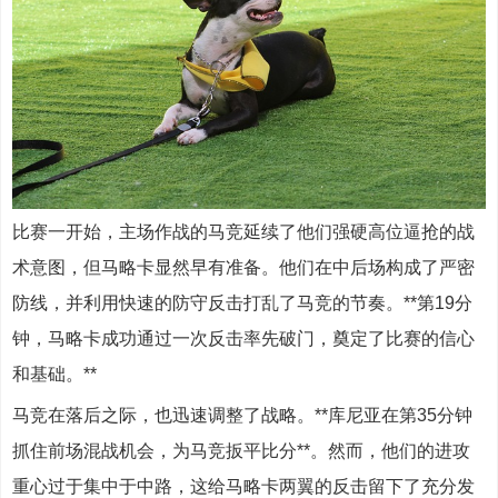
比赛一开始，主场作战的马竞延续了他们强硬高位逼抢的战
术意图，但马略卡显然早有准备。他们在中后场构成了严密
防线，并利用快速的防守反击打乱了马竞的节奏。**第19分
钟，马略卡成功通过一次反击率先破门，奠定了比赛的信心
和基础。**
马竞在落后之际，也迅速调整了战略。**库尼亚在第35分钟
抓住前场混战机会，为马竞扳平比分**。然而，他们的进攻
重心过于集中于中路，这给马略卡两翼的反击留下了充分发