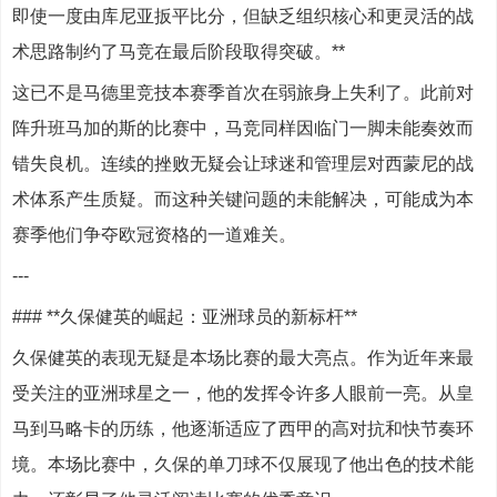
即使一度由库尼亚扳平比分，但缺乏组织核心和更灵活的战
术思路制约了马竞在最后阶段取得突破。**
这已不是马德里竞技本赛季首次在弱旅身上失利了。此前对
阵升班马加的斯的比赛中，马竞同样因临门一脚未能奏效而
错失良机。连续的挫败无疑会让球迷和管理层对西蒙尼的战
术体系产生质疑。而这种关键问题的未能解决，可能成为本
赛季他们争夺欧冠资格的一道难关。
---
### **久保健英的崛起：亚洲球员的新标杆**
久保健英的表现无疑是本场比赛的最大亮点。作为近年来最
受关注的亚洲球星之一，他的发挥令许多人眼前一亮。从皇
马到马略卡的历练，他逐渐适应了西甲的高对抗和快节奏环
境。本场比赛中，久保的单刀球不仅展现了他出色的技术能