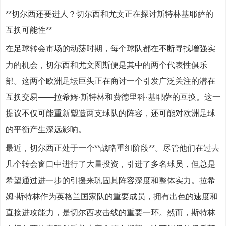
**切尔西还要进人？切尔西和尤文正在探讨斯特林基耶萨的
互换可能性**
在足球转会市场的动荡时期，每个球队都在不断寻找增强实
力的机会，切尔西和尤文图斯便是其中的两个代表性俱乐
部。这两个欧洲足坛巨头正在商讨一个引发广泛关注的潜在
互换交易——拉希姆·斯特林和费德里科·基耶萨的互换。这一
提议不仅可能重新塑造两支球队的阵容，还可能对欧洲足球
的平衡产生深远影响。
最近，切尔西正处于一个**战略重组阶段**。尽管他们在过去
几个转会窗口中进行了大量投资，引进了多名球员，但总是
希望通过进一步的引援来巩固其阵容深度和整体实力。拉希
姆·斯特林作为英格兰国家队的重要成员，拥有出色的速度和
直接进攻能力，是切尔西攻击线的重要一环。然而，斯特林