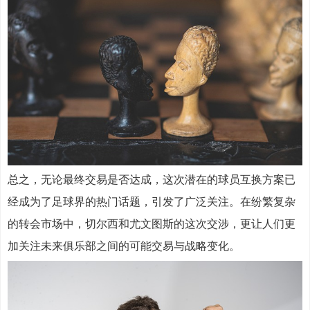
总之，无论最终交易是否达成，这次潜在的球员互换方案已
经成为了足球界的热门话题，引发了广泛关注。在纷繁复杂
的转会市场中，切尔西和尤文图斯的这次交涉，更让人们更
加关注未来俱乐部之间的可能交易与战略变化。