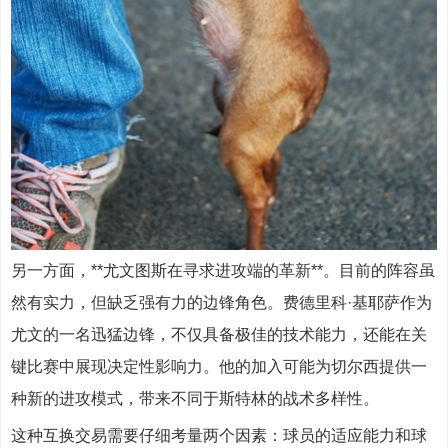
另一方面，**尤文图斯在寻求进攻端的革新**。目前的阵容虽
然有实力，但缺乏强有力的边锋角色。费德里科·基耶萨作为
尤文的一名迅猛边锋，不仅具备极佳的技术能力，还能在关
键比赛中展现决定性影响力。他的加入可能为切尔西提供一
种新的进攻模式，带来不同于斯特林的战术多样性。
这种互换交易需要仔细考量两个因素：球员的适应能力和球