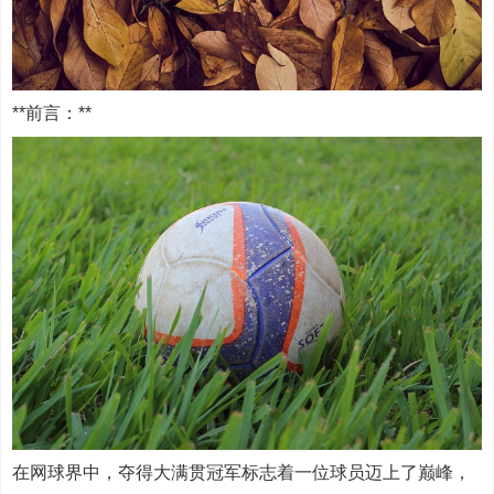
**前言：**
在网球界中，夺得大满贯冠军标志着一位球员迈上了巅峰，