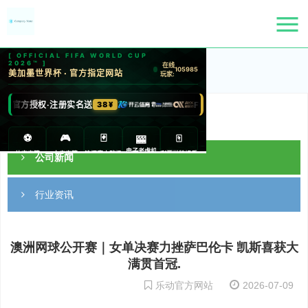
首页
>
新闻中心
新闻中心
公司新闻
行业资讯
澳洲网球公开赛｜女单决赛力挫萨巴伦卡 凯斯喜获大
满贯首冠.
乐动官方网站
2026-07-09