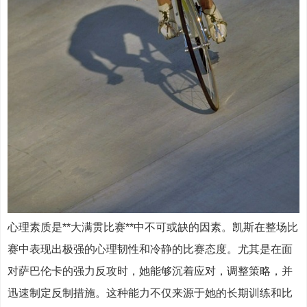
心理素质是**大满贯比赛**中不可或缺的因素。凯斯在整场比
赛中表现出极强的心理韧性和冷静的比赛态度。尤其是在面
对萨巴伦卡的强力反攻时，她能够沉着应对，调整策略，并
迅速制定反制措施。这种能力不仅来源于她的长期训练和比