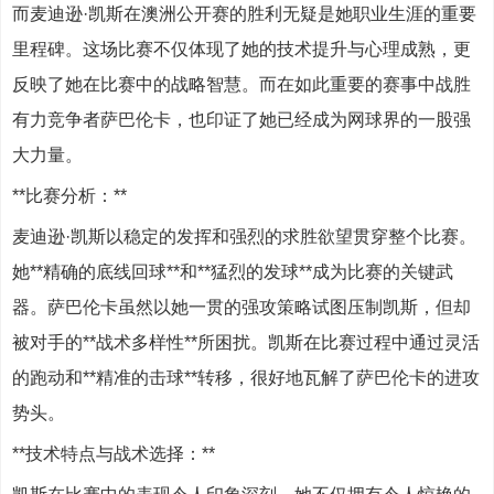
而麦迪逊·凯斯在澳洲公开赛的胜利无疑是她职业生涯的重要
里程碑。这场比赛不仅体现了她的技术提升与心理成熟，更
反映了她在比赛中的战略智慧。而在如此重要的赛事中战胜
有力竞争者萨巴伦卡，也印证了她已经成为网球界的一股强
大力量。
**比赛分析：**
麦迪逊·凯斯以稳定的发挥和强烈的求胜欲望贯穿整个比赛。
她**精确的底线回球**和**猛烈的发球**成为比赛的关键武
器。萨巴伦卡虽然以她一贯的强攻策略试图压制凯斯，但却
被对手的**战术多样性**所困扰。凯斯在比赛过程中通过灵活
的跑动和**精准的击球**转移，很好地瓦解了萨巴伦卡的进攻
势头。
**技术特点与战术选择：**