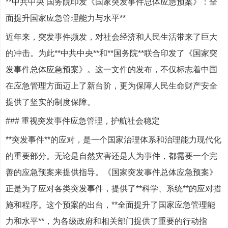
**中共中央 国务院印发《国家突发事件总体应急预案》：全
面提升国家应急管理能力与水平**
近年来，突发事件频发，对社会经济和人民生活带来了巨大
的冲击。为此**中共中央**和**国务院**联合印发了《国家突
发事件总体应急预案》。这一文件的发布，不仅标志着中国
在应急管理方面迈上了新台阶，更为保障人民生命财产安全
提供了坚实的制度保障。
### 重视突发事件应急管理，护航社会稳定
**突发事件**的应对，是一个国家治理体系和治理能力现代化
的重要部分。无论是自然灾害还是人为事件，都需要一个完
善的应急预案来提供指导。《国家突发事件总体应急预案》
正是为了应对各类突发事件，提供了**科学、系统**的应对措
施和程序。这个预案的出台，**全面提升了国家应急管理能
力和水平**，为各级政府和相关部门提供了重要的行动指