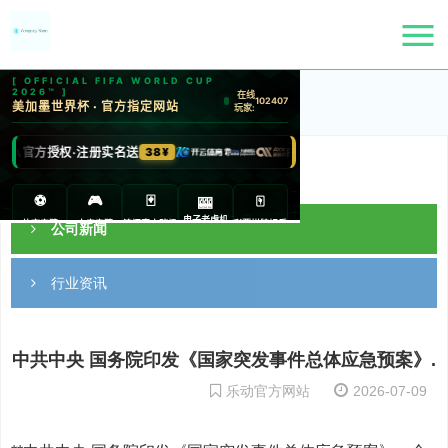
首页
>
新闻中心
新闻中心
公司新闻
行业资讯
中共中央 国务院印发《国家突发事件总体应急预案》.
乐动官方网站
2026-07-09