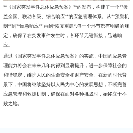
**《国家突发事件总体应急预案》**的发布，构建了一个**覆
盖全国、联动各级、综合响应**的应急管理体系。从**预警机
制**到**应急响应**,再到*恢复重建*,每一个环节都有明确的规
定，确保了在突发事件发生时，各环节无缝衔接，迅速响
应。
通过《国家突发事件总体应急预案》的实施，中国的应急管
理能力将会在未来几年内得到显著提升，进一步保障社会的
和谐稳定，维护人民的生命安全和财产安全。在新的时代背
景下，中国将继续坚持以人民为中心的发展思想，不断完善
应急管理和救援机制，确保在面对各种挑战时，始终立于不
败之地。