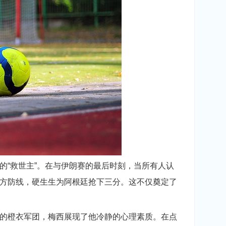
的“救世主”。在与伊朗赛的最后时刻，当所有人认
方防线，硬生生为阿根廷抢下三分。这不仅奠定了
的橙衣军团，梅西展现了他冷静的心理素质。在点