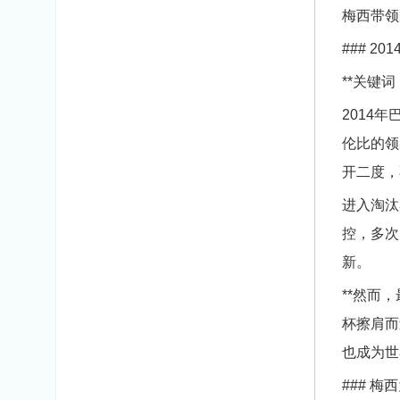
梅西带领
### 
**关键
2014
伦比的领
开二度，
进入淘汰
控，多次
新。
**然而
杯擦肩而
也成为世
### 