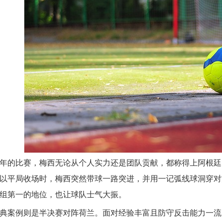
年的比赛，梅西无论从个人实力还是团队贡献，都称得上阿根廷
以平局收场时，梅西突然带球一路突进，并用一记弧线球洞穿对
组第一的地位，也让球队士气大振。
典案例则是半决赛对阵荷兰。面对经验丰富且防守反击能力一流