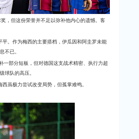
球奖，但这份荣誉并不足以弥补他内心的遗憾。客
状态平平。作为梅西的主要搭档，伊瓜因和阿圭罗未能
息不已。
理解弥补一部分短板，但对德国这支战术精密、执行力超
级球队的高压。
滑，梅西虽极力尝试改变局势，但孤掌难鸣。