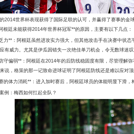
的2014世界杯表现获得了国际足联的认可，并赢得了赛事的金
*阿根廷未能获得2014年世界杯冠军**的原因，主要有以下几点：
*锋线乏力**：阿根廷虽然进攻实力强大，但其他攻击手在决赛中
应有威力。尤其是伊瓜因错失一次绝佳单刀机会，令无数球迷叹
*整体防守偏弱**：阿根廷在2014年的后防线稳固度有限，尽管
来说，格策的那一记致命进球证明了阿根廷防线还是难以应对顶
*加时赛的体力消耗**：进入加时赛后，阿根廷球员的体能明显下
经典案例：梅西如何扛起全队？