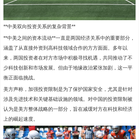
**中美双向投资关系的复杂背景**
**中美之间的资本流动**一直是两国经济关系中的重要部分，
涵盖了从直接外资到高科技领域合作的方方面面。多年以
来，两国投资者在对方市场中积极寻找机遇，共同推动了不
少科技创新和市场发展。但由于地缘政治紧张加剧，这一平
衡正面临挑战。
美方声称，加强投资限制是为了保护国家安全，尤其是针对
涉及先进技术和关键基础设施的领域。对中国的投资限制被
认为是美方整体战略的一部分，旨在减缓对方在科技和经济
上的崛起速度。