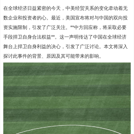
在全球经济日益紧密的今天，中美经贸关系的变化牵动着无
数企业和投资者的心。最近，美国宣布将对与中国的双向投
资实施限制，引发了广泛关注。**中方回应称，将采取必要
手段捍卫自身合法权益**。这一声明传达了中国在全球经济
舞台上捍卫自身利益的决心，引发了广泛讨论。本文将深入
探讨此事件的背景、原因及其可能带来的影响。