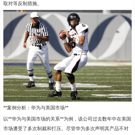
取对等反制措施。
**案例分析：华为与美国市场**
以**华为与美国市场的关系**为例，该公司过去数年中在美国
市场遭受了多次制裁和打压。尽管华为多次声明其产品不对