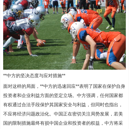
**中方的坚决态度与应对措施**
面对这样的局面，**中方的迅速回应**表明了国家在保护自身
投资者和企业利益方面的坚定立场。中方强调，任何国家都
有权通过合法手段保护其国家安全与利益，但同时也指出，
不应将经济问题政治化。中国正在密切关注局势发展，若美
国的限制措施最终有损中国企业和投资者的权益，中方将采