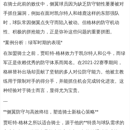
在骑士此前的败仗中，侧翼球员因为缺乏防守韧性屡屡被对
手抓住漏洞，例如在面对凯尔特人和雄鹿这样的东部强队
时，球队常因侧翼点失守而陷入被动。但格林的防守机动
性、积极的拼抢能力，正是弥补这些问题的重要拼图。
*案例分析：绿军时期的表现*
在加盟骑士之前，贾旺特-格林效力于凯尔特人和公牛，而绿
军正是依赖优秀的防守体系而闻名。在2021-22赛季期间，
格林替补出场却贡献了坚韧的多人对位防守能力。他被主教
练用于限制对手的得分手，并能抓住机会完成转化进攻。这
种经验对于骑士而言，显得尤为宝贵。
---
**侧翼防守与高效终结，塑造骑士新核心策略**
贾旺特-格林之所以适合骑士，源于他的**特质与球队需求的