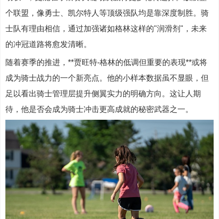
个联盟，像勇士、凯尔特人等顶级强队均是靠深度制胜。骑
士队有理由相信，通过加强诸如格林这样的"润滑剂"，未来
的冲冠道路将愈发清晰。
随着赛季的推进，**贾旺特-格林的低调但重要的表现**或将
成为骑士战力的一个新亮点。他的小样本数据虽不显眼，但
足以看出骑士管理层提升侧翼实力的明确方向。这让人期
待，他是否会成为骑士冲击更高成就的秘密武器之一。