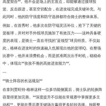
高度契合**。他不会是场上的主攻点，却能够通过接球投
篮、反击跟进，甚至空切配合，在进攻端完成关键补充。与
此同时，他的防守强度和防守选择都符合骑士的整体体系。
例如，在首秀时，他多次在防守端灵活补位，抢下了关键的
篮板球，并对对手外线球员施加了有效压力——这种具备硬
度的表现，是骑士一直在寻找的"蓝领型"球员特质。不仅如
此，格林在进攻时的快速融入也展现出他的篮球IQ。在整场
比赛中，他并未浪费机会，而是抓准两次出手时机，稳稳命
中，体现出**孜孜不倦的高效进攻能力**。
---
**骑士阵容的长远规划**
在拿到贾旺特-格林这样一位多功能侧翼后，骑士队的轮换阵
容显得更加完善。**深度提升不仅能在常规赛中掌握更多主
动权**，更能在季后赛关键场次赢得更多轮转选择。放眼整