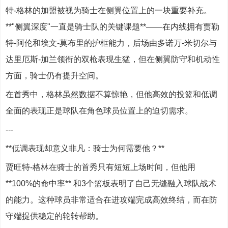
特-格林的加盟被视为骑士在侧翼位置上的一块重要补充。
**"侧翼深度"一直是骑士队的关键课题**——在内线拥有贾勒
特-阿伦和埃文-莫布里的护框能力，后场由多诺万-米切尔与
达里厄斯-加兰领衔的双枪表现生猛，但在侧翼防守和机动性
方面，骑士仍有提升空间。
在首秀中，格林虽然数据不算惊艳，但他高效的投篮和低调
全面的表现正是球队在角色球员位置上的迫切需求。
---
**低调表现却意义非凡：骑士为何需要他？**
贾旺特-格林在骑士的首秀只有短短上场时间，但他用
**100%的命中率** 和3个篮板表明了自己无缝融入球队战术
的能力。这种球员非常适合在进攻端完成高效终结，而在防
守端提供稳定的轮转帮助。