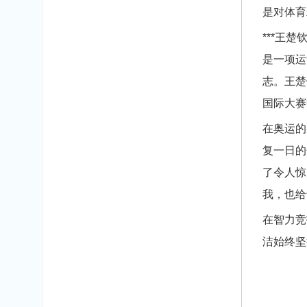
是对体育
***王
是一项运
志。王楚
国际大赛
在奥运的
复一日的
了令人惊
我，也给
在智力竞
洁始终坚