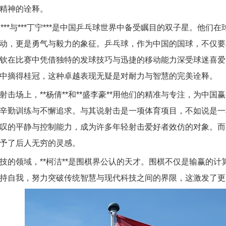
精神的诠释。
楚钦***与***丁宁***是中国乒乓球世界中备受瞩目的双子星。
动，更是勇气与毅力的象征。乒乓球，作为中国的国球，不仅要
钦在比赛中凭借独特的发球技巧与迅捷的移动能力深受球迷喜爱
中摘得桂冠，这种卓越表现无疑是对耐力与智慧的完美诠释。
射击场上，**杨倩**和**盛李豪**用他们的精准与专注，为中
辛勤训练与不懈追求。与其说射击是一项体育项目，不如说是一
叹的平静与控制能力，成为许多年轻射击爱好者效仿的对象。而
予了后人无穷的灵感。
技的领域，**柯洁**是围棋界公认的天才。围棋不仅是输赢的
持自我，努力突破传统智慧与现代科技之间的界限，这激发了更