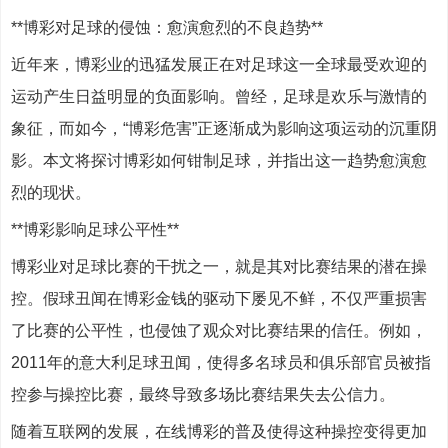
**博彩对足球的侵蚀：愈演愈烈的不良趋势**
近年来，博彩业的迅猛发展正在对足球这一全球最受欢迎的
运动产生日益明显的负面影响。曾经，足球是欢乐与激情的
象征，而如今，“博彩危害”正逐渐成为影响这项运动的沉重阴
影。本文将探讨博彩如何钳制足球，并指出这一趋势愈演愈
烈的现状。
**博彩影响足球公平性**
博彩业对足球比赛的干扰之一，就是其对比赛结果的潜在操
控。假球丑闻在博彩金钱的驱动下屡见不鲜，不仅严重损害
了比赛的公平性，也侵蚀了观众对比赛结果的信任。例如，
2011年的意大利足球丑闻，使得多名球员和俱乐部官员被指
控参与操控比赛，最终导致多场比赛结果失去公信力。
随着互联网的发展，在线博彩的普及使得这种操控变得更加