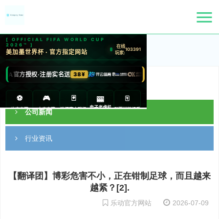
首页
>
新闻中心
新闻中心
公司新闻
行业资讯
【翻译团】博彩危害不小，正在钳制足球，而且越来
越紧？[2].
乐动官方网站
2026-07-09